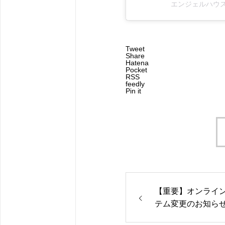
エンジェルハウス(@
Tweet
Share
Hatena
Pocket
RSS
feedly
Pin it
【重要】オンライ
テム変更のお知ら