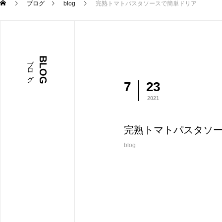
ブログ
blog
完熟トマトパスタソースで簡単ドリア
ブログ
BLOG
7
23
2021
完熟トマトパスタソ
blog