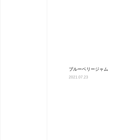
ブルーベリージャム
2021.07.23