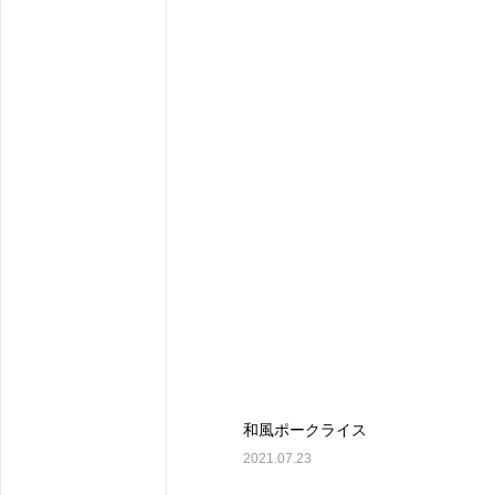
和風ポークライス
2021.07.23