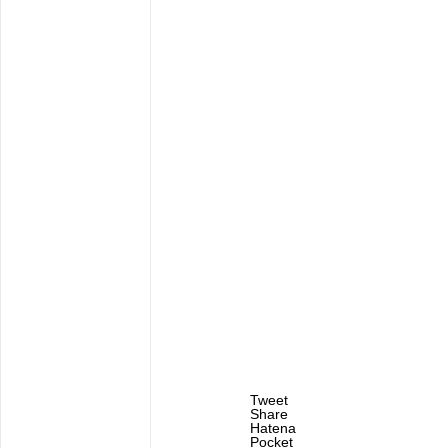
Tweet
Share
Hatena
Pocket