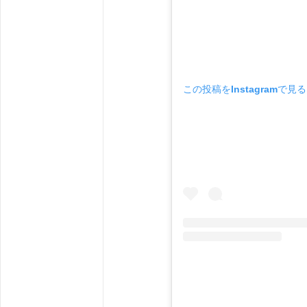
この投稿をInstagramで見る